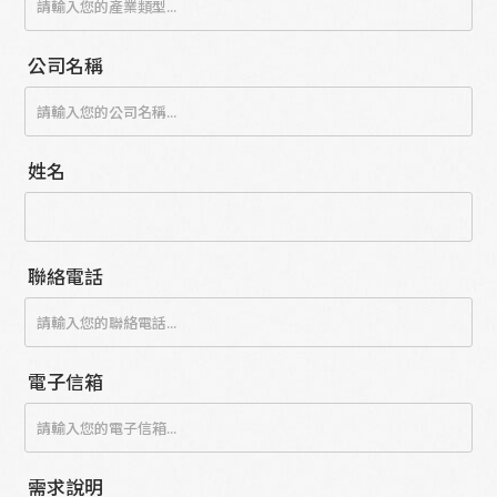
公司名稱
姓名
聯絡電話
電子信箱
需求說明