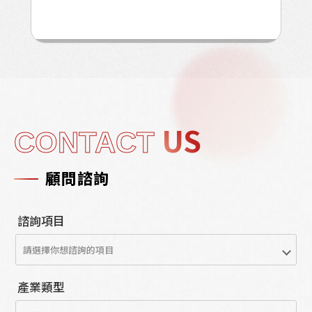
US
CONTACT
顧問諮詢
諮詢項目
產業類型