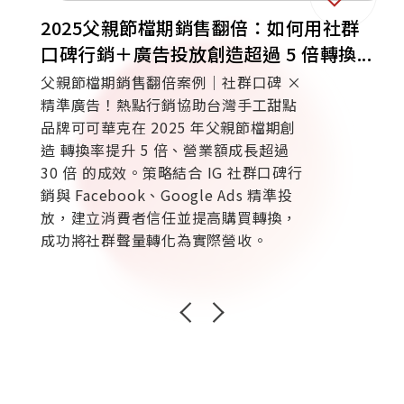
2025父親節檔期銷售翻倍：如何用社群
口碑行銷＋廣告投放創造超過 5 倍轉換...
父親節檔期銷售翻倍案例｜社群口碑 ×
精準廣告！熱點行銷協助台灣手工甜點
品牌可可華克在 2025 年父親節檔期創
造 轉換率提升 5 倍、營業額成長超過
30 倍 的成效。策略結合 IG 社群口碑行
銷與 Facebook、Google Ads 精準投
放，建立消費者信任並提高購買轉換，
成功將社群聲量轉化為實際營收。