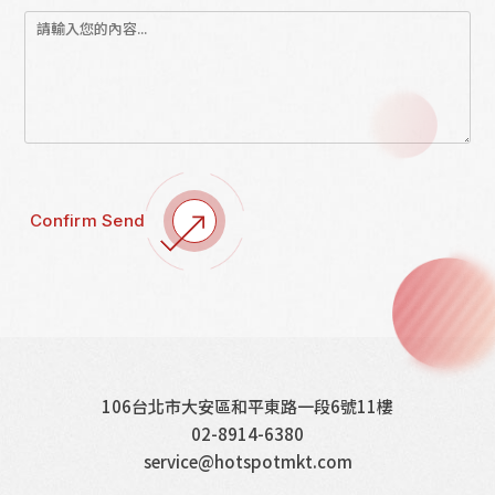
Confirm Send
106台北市大安區和平東路一段6號11樓
02-8914-6380
service@hotspotmkt.com