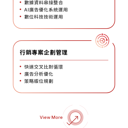
數據資料串接整合
AI廣告優化系統運用
數位科技技術運用
行銷專案企劃管理
快速交叉比對循環
廣告分析優化
策略版位規劃
View More