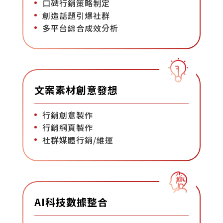
口碑行銷策略制定
創造話題引爆社群
多平台綜合成效分析
文案素材創意發想
行銷創意製作
行銷網頁製作
社群媒體行銷/維運
AI科技數據整合