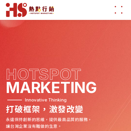
HOTSPOT
MARKETING
Innovative Thinking
打破框架，激發改變
永遠保持創新的思維，提供最高品質的服務，
讓台灣企業沒有難做的生意。