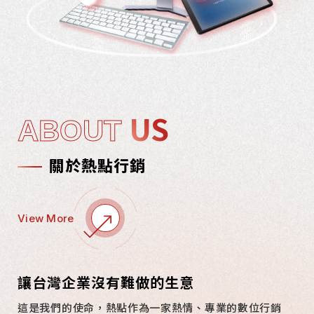
US
ABOUT
關於熱點行銷
View More
讓台灣企業沒有難做的生意
這是我們的使命，熱點作為一家熱情、專業的數位行銷