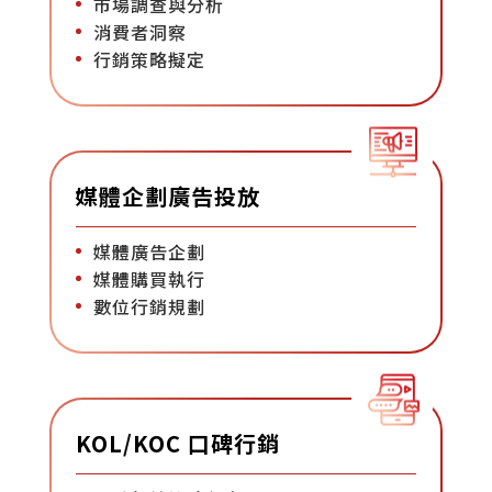
市場調查與分析
消費者洞察
行銷策略擬定
媒體企劃廣告投放
媒體廣告企劃
媒體購買執行
數位行銷規劃
KOL/KOC 口碑行銷