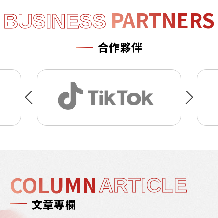
PARTNERS
BUSINESS
合作夥伴
COLUMN
ARTICLE
文章專欄