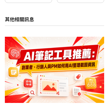
其他相關訊息