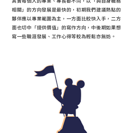
其實每個人的專業、專長都不同，以「與自身職務
相關」的方向發展是最快的，初期我們建議熱點的
夥伴應以專業範圍為主，一方面比較快入手，二方
面也切中「提供價值」的寫作方向，中後期如果想
寫一些職涯發展、工作心得等較為輕鬆亦無妨。