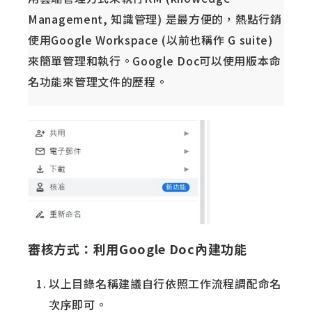
Management, 知識管理) 是最方便的，熱點行銷
使用Google Workspace (以前也稱作 G suite)
來簡單管理和執行。Google Doc可以使用版本命
名功能來管理文件的歷程。
審核方式：
利用Google Doc內建功能
以上目錄名稱建議自行依照工作流程調配命名
次序即可。