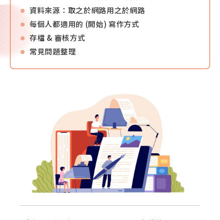
資料來源：取之於網路用之於網路
每個人都適用的 (開始) 寫作方式
存檔 & 審核方式
常見問題整理