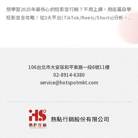
想學習2025年最核心的短影音行銷？不用上課，用這篇自學
短影音全攻略！從3大平台(TikTok/Reels/Shorts)分析，...
106台北市大安區和平東路一段6號11樓
02-8914-6380
service@hotspotmkt.com
熱點行銷股份有限公司