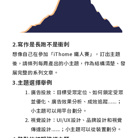
2.寫作是長跑不是衝刺
想像自己在參加「iThome 鐵人賽」，訂出主題
後，請條列每周產出的小主題，作為結構清楚、發
展完整的系列文章。
3.主題選擇舉例
廣告投放：目標受眾定位、如何鎖定受眾
並優化、廣告效果分析、成效追蹤......；
小主題可以用平台劃分。
視覺設計：UI/UX設計、品牌設計和視覺
傳達設計......；小主題可以從裝置劃分。