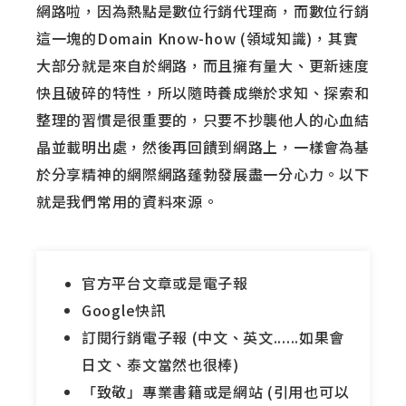
網路啦，因為熱點是數位行銷代理商，而數位行銷
這一塊的Domain Know-how (領域知識)，其實
大部分就是來自於網路，而且擁有量大、更新速度
快且破碎的特性，所以隨時養成樂於求知、探索和
整理的習慣是很重要的，只要不抄襲他人的心血結
晶並載明出處，然後再回饋到網路上，一樣會為基
於分享精神的網際網路蓬勃發展盡一分心力。以下
就是我們常用的資料來源。
官方平台文章或是電子報
Google快訊
訂閱行銷電子報 (中文、英文......如果會
日文、泰文當然也很棒)
「致敬」專業書籍或是網站 (引用也可以