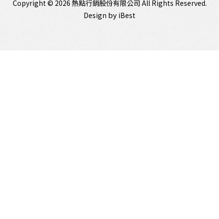
Copyright ©
2026
熱點行銷股份有限公司
All Rights Reserved.
by
Design
iBest