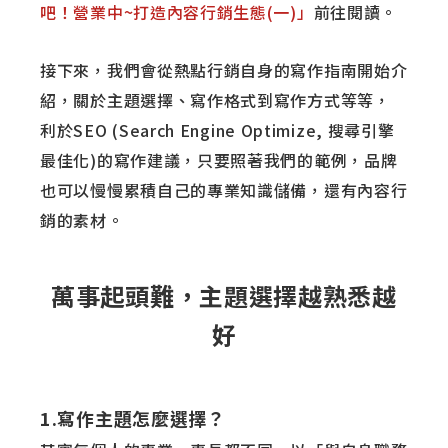
吧！營業中~打造內容行銷生態(一)」
前往閱讀。
接下來，我們會從熱點行銷自身的寫作指南開始介
紹，關於主題選擇、寫作格式到寫作方式等等，
利於SEO (Search Engine Optimize, 搜尋引擎
最佳化)的寫作建議，只要照著我們的範例，品牌
也可以慢慢累積自己的專業知識儲備，還有內容行
銷的素材。
萬事起頭難，主題選擇越熟悉越
好
1.寫作主題怎麼選擇？