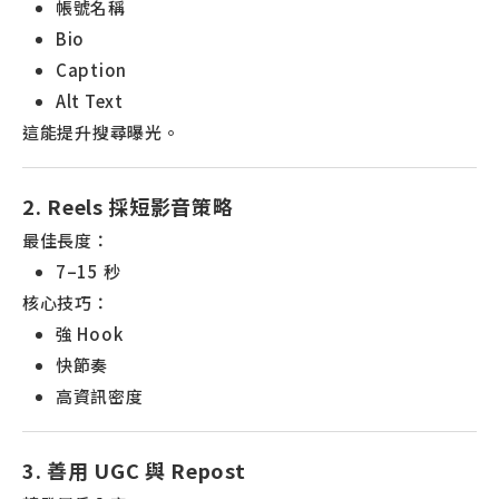
帳號名稱
Bio
Caption
Alt Text
這能提升搜尋曝光。
2. Reels 採短影音策略
最佳長度：
7–15 秒
核心技巧：
強 Hook
快節奏
高資訊密度
3. 善用 UGC 與 Repost