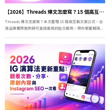
【2026】Threads 爆文怎麼寫？15 個高互動文案公式與品牌貼文範例
Threads 爆文怎麼寫？本文整理 15 個高互動文案公式、台
灣品牌實際案例與可直接套用的貼文範例，帶你掌握開頭...