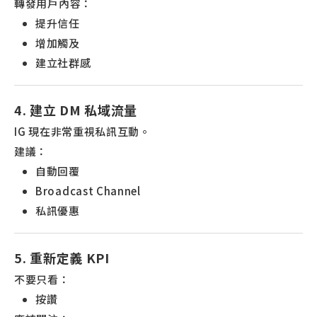
轉發用戶內容：
提升信任
增加觸及
建立社群感
4. 建立 DM 私域流量
IG 現在非常重視私訊互動。
建議：
自動回覆
Broadcast Channel
私訊優惠
5. 重新定義 KPI
不要只看：
按讚