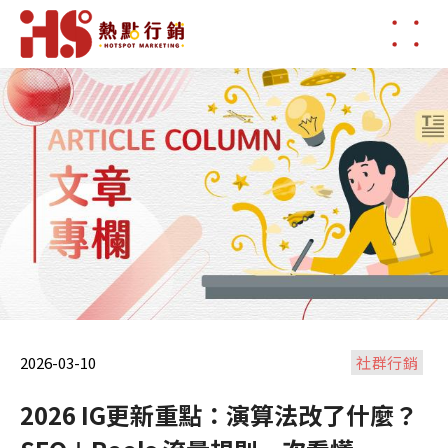
2026-03-10
社群行銷
2026 IG更新重點：演算法改了什麼？