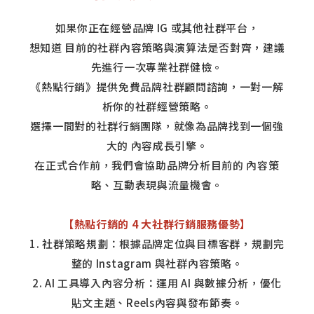
如果你正在經營品牌 IG 或其他社群平台，
想知道 目前的社群內容策略與演算法是否對齊，建議
先進行一次專業社群健檢。
《熱點行銷》提供免費品牌社群顧問諮詢，一對一解
析你的社群經營策略。
選擇一間對的社群行銷團隊，就像為品牌找到一個強
大的 內容成長引擎。
在正式合作前，我們會協助品牌分析目前的 內容策
略、互動表現與流量機會。
【熱點行銷的 4 大社群行銷服務優勢】
1. 社群策略規劃：根據品牌定位與目標客群，規劃完
整的 Instagram 與社群內容策略。
2. AI 工具導入內容分析：運用 AI 與數據分析，優化
貼文主題、Reels內容與發布節奏。