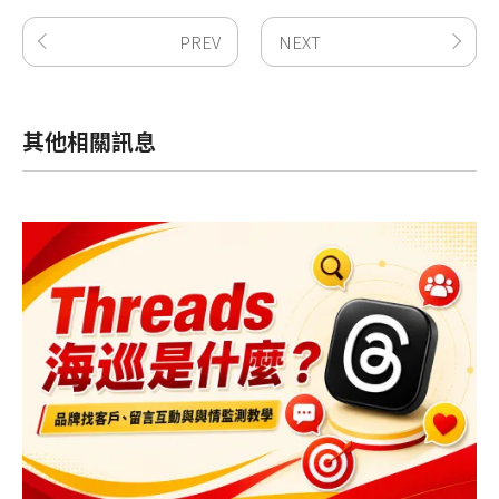
PREV
NEXT
其他相關訊息