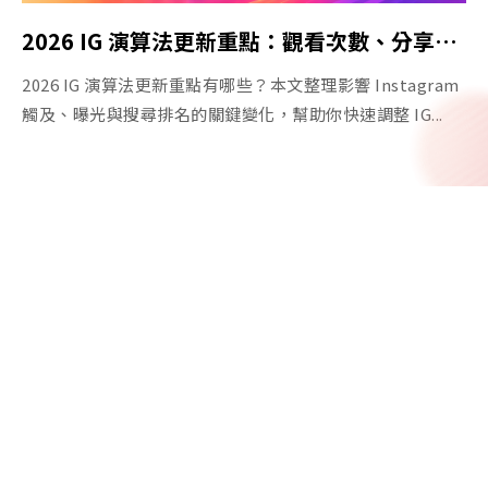
2026 IG 演算法更新重點：觀看次數、分享、原創內容與 Instagram SEO 一次看
2026 IG 演算法更新重點有哪些？本文整理影響 Instagram
觸及、曝光與搜尋排名的關鍵變化，幫助你快速調整 IG...
106台北市大安區和平東路一段6號11樓
02-8914-6380
service@hotspotmkt.com
熱點行銷股份有限公司