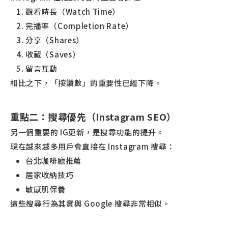
觀看時長（Watch Time）
完播率（Completion Rate）
分享（Shares）
收藏（Saves）
留言互動
相比之下，「按讚數」的重要性已經下降。
重點二：搜尋優先（Instagram SEO）
另一個重要的 IG更新，是搜尋功能的提升。
現在越來越多用戶會直接在 Instagram 搜尋：
台北咖啡廳推薦
居家收納技巧
敏感肌保養
這些搜尋行為其實與 Google 搜尋非常相似。