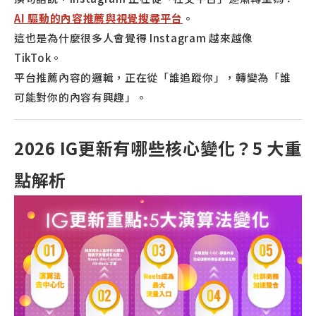
AI 驅動的內容推薦與視覺搜尋平台
。
這也是為什麼很多人會覺得 Instagram 越來越像
TikTok。
平台推薦內容的邏輯，正在從「誰追蹤你」，轉變為「誰
可能對你的內容有興趣」。
2026 IG更新有哪些核心變化？5 大重
點解析