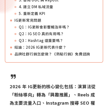
4. 建立 DM 私域流量
5. 重新定義 KPI
IG更新常見問題
Q1：IG更新會影響觸及率嗎？
Q2：IG SEO 真的有用嗎？
Q3：Hashtag 還重要嗎？
結論：2026 IG更新代表什麼？
品牌社群行銷怎麼做？《熱點行銷》免費諮詢
2026 年 IG更新的核心變化包括：演算法從
「粉絲導向」轉為「興趣推薦」、Reels 成
為主要流量入口、Instagram 搜尋 SEO 權