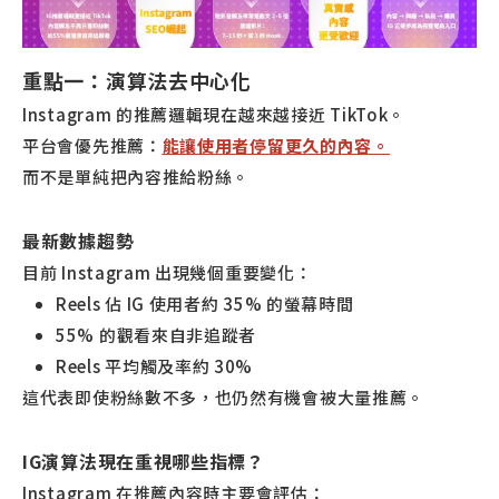
重點一：演算法去中心化
Instagram 的推薦邏輯現在越來越接近 TikTok。
平台會優先推薦：
能讓使用者停留更久的內容。
而不是單純把內容推給粉絲。
最新數據趨勢
目前 Instagram 出現幾個重要變化：
Reels 佔 IG 使用者約 35% 的螢幕時間
55% 的觀看來自非追蹤者
Reels 平均觸及率約 30%
這代表即使粉絲數不多，也仍然有機會被大量推薦。
IG演算法現在重視哪些指標？
Instagram 在推薦內容時主要會評估：