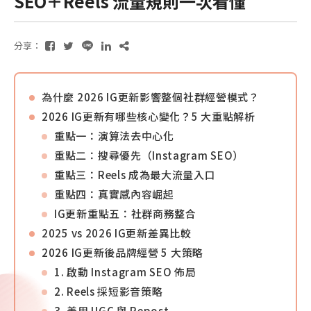
SEO＋Reels 流量規則一次看懂
分享：
為什麼 2026 IG更新影響整個社群經營模式？
2026 IG更新有哪些核心變化？5 大重點解析
重點一：演算法去中心化
重點二：搜尋優先（Instagram SEO）
重點三：Reels 成為最大流量入口
重點四：真實感內容崛起
IG更新重點五：社群商務整合
2025 vs 2026 IG更新差異比較
2026 IG更新後品牌經營 5 大策略
1. 啟動 Instagram SEO 佈局
2. Reels 採短影音策略
3. 善用 UGC 與 Repost