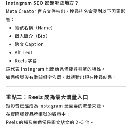
Instagram SEO 影響哪些地方？
Meta Creator 官方文件指出，搜尋排名會受到以下因素影
響：
帳號名稱（Name）
個人簡介（Bio）
貼文 Caption
Alt Text
Reels 字幕
這代表 Instagram 也開始具備搜尋引擎的特性。
如果帳號沒有做關鍵字佈局，就很難出現在搜尋結果。
重點三：Reels 成為最大流量入口
短影音已經成為 Instagram 最重要的流量來源。
在實際經營品牌帳號的觀察中：
Reels 的觸及率通常是圖文貼文的 2–5 倍。