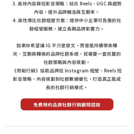
3. 高效內容與短影音策略：結合 Reels、UGC 與趨勢
內容，提升品牌觸及與互動率。
4. 高性價比社群經營方案：提供中小企業可負擔的社
群經營服務，建立長期品牌影響力。
如果你希望讓 IG 不只是發文，而是能持續帶來曝
光、互動與轉換的品牌社群系統，就需要一套完整的
社群策略與內容規劃。
《熱點行銷》協助品牌從 Instagram 經營、Reels 短
影音策略、內容規劃到社群數據優化，打造真正能成
長的社群行銷模式。
免費預約品牌社群行銷顧問諮詢