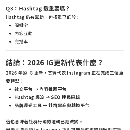
Q3：Hashtag 還重要嗎？
Hashtag 仍有幫助，但權重已低於：
關鍵字
內容互動
完播率
結論：2026 IG更新代表什麼？
2026 年的 IG 更新，其實代表 Instagram 正在完成三個重
要轉型：
社交平台 → 內容推薦平台
Hashtag 導流 → SEO 搜尋邏輯
品牌曝光工具 → 社群電商與轉換平台
這也意味著社群行銷的邏輯已經改變。
過去品牌經營 Instagram，重點可能是追求粉絲數與按讚