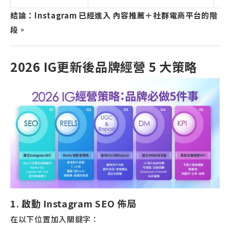
結論：Instagram 已經進入 內容推薦＋社群電商平台的階
段。
2026 IG更新後品牌經營 5 大策略
1. 啟動 Instagram SEO 佈局
在以下位置加入關鍵字：