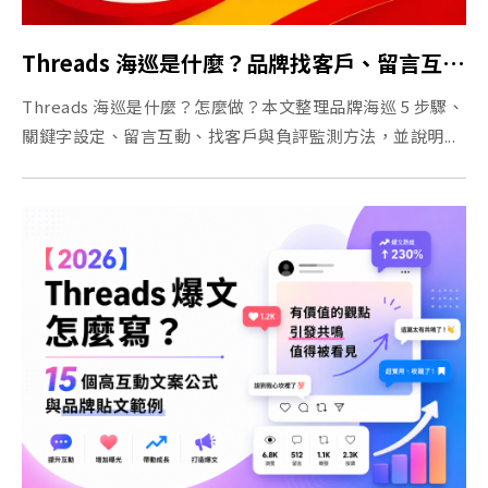
Threads 海巡是什麼？品牌找客戶、留言互動與輿情監測教學
Threads 海巡是什麼？怎麼做？本文整理品牌海巡 5 步驟、
關鍵字設定、留言互動、找客戶與負評監測方法，並說明...