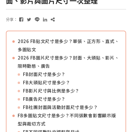
面、影片與圖片尺寸一次整理
分享：
2026 FB貼文尺寸是多少？單張、正方形、直式、
多圖貼文
2026 FB圖片尺寸是多少？封面、大頭貼、影片、
限時動態、廣告
FB封面尺寸是多少？
FB大頭貼尺寸是多少？
FB影片尺寸與比例是多少？
FB廣告尺寸是多少？
FB社團封面與活動封面尺寸是多少？
FB多圖貼文尺寸是多少？不同張數會影響顯示版
型與裁切方式
FB不同張數貼文版型與尺寸