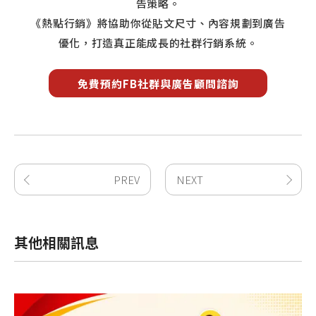
告策略。
《熱點行銷》將協助你從貼文尺寸、內容規劃到廣告
優化，打造真正能成長的社群行銷系統。
免費預約FB社群與廣告顧問諮詢
PREV
NEXT
其他相關訊息