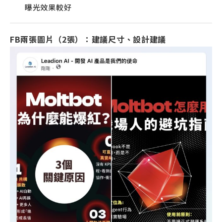
曝光效果較好
FB兩張圖片（2張）
：建議尺寸、設計建議