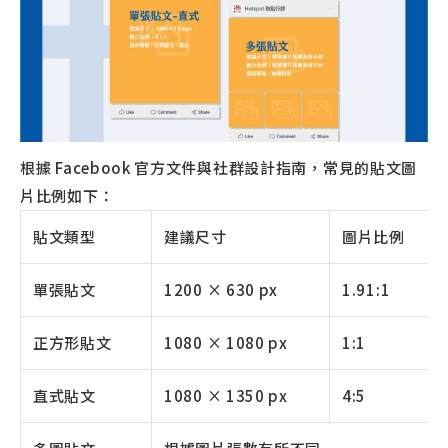
根據 Facebook 官方文件與社群設計指南，常見的貼文圖
片比例如下：
貼文類型
建議尺寸
圖片比例
單張貼文
1200 × 630 px
1.91:1
正方形貼文
1080 × 1080 px
1:1
直式貼文
1080 × 1350 px
4:5