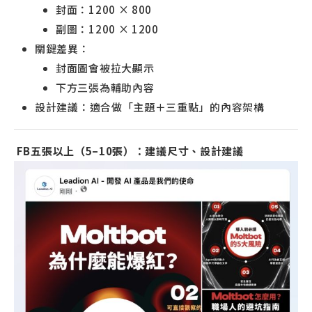
封面：1200 × 800
副圖：1200 × 1200
關鍵差異：
封面圖會被拉大顯示
下方三張為輔助內容
設計建議：適合做「主題＋三重點」的內容架構
FB五張以上（5–10張）：建議尺寸、設計建議