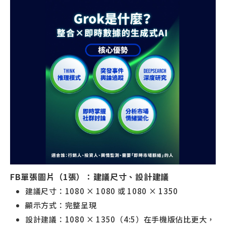
FB單張圖片（1張）：建議尺寸、設計建議
建議尺寸：1080 × 1080 或 1080 × 1350
顯示方式：完整呈現
設計建議：1080 × 1350（4:5）在手機版佔比更大，