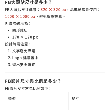
FB大頭貼尺寸是多少？
FB大頭貼尺寸建議：
320 × 320 px
，品牌通常會使用：
1000 × 1000 px
，避免壓縮失真。
但實際顯示為：
圓形裁切
170 × 170 px
設計時需注意：
文字避免靠邊
Logo 建議置中
留出安全邊距
FB影片尺寸與比例是多少？
FB影片尺寸常見比例如下：
類型
尺寸