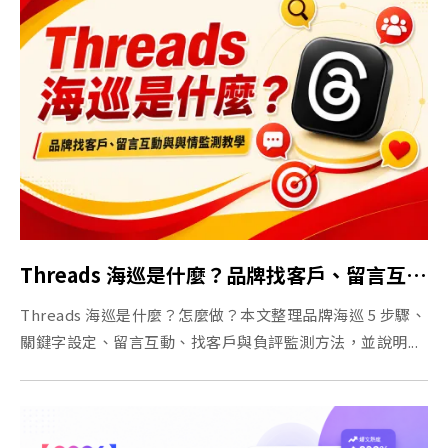
Threads 海巡是什麼？品牌找客戶、留言互動與輿情監測教學
Threads 海巡是什麼？怎麼做？本文整理品牌海巡 5 步驟、
關鍵字設定、留言互動、找客戶與負評監測方法，並說明...