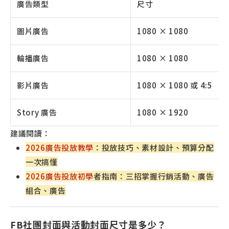
廣告類型
尺寸
圖片廣告
1080 × 1080
輪播廣告
1080 × 1080
影片廣告
1080 × 1080 或 4:5
Story 廣告
1080 × 1920
建議閱讀：
2026廣告投放教學
：投放技巧、素材設計、預算分配
一次搞懂
2026廣告投放初學
者指南：三招掌握行銷活動、廣告
組合、廣告
FB社團封面與活動封面尺寸是多少？