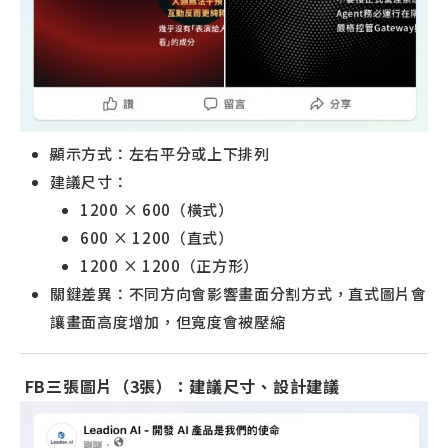
顯示方式：左右平分或上下排列
建議尺寸：
1200 × 600（橫式）
600 × 1200（直式）
1200 × 1200（正方形）
關鍵差異：不同方向會影響畫面分割方式，直式圖片會
讓畫面高度增加，但寬度會被壓縮
FB三張圖片（3張）：建議尺寸、設計建議