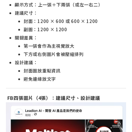
顯示方式：上一張＋下兩張（或左一右二）
建議尺寸：
封面：1200 × 600 或 600 × 1200
副圖：1200 × 1200
關鍵差異：
第一張會作為主視覺放大
下方或右側圖片會被壓縮排列
設計建議：
封面圖放重點資訊
避免邊緣放文字
FB四張圖片（4張）：建議尺寸、設計建議