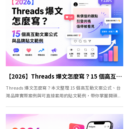
【2026】Threads 爆文怎麼寫？15 個高互動文案公式與品牌貼文範例
Threads 爆文怎麼寫？本文整理 15 個高互動文案公式、台
灣品牌實際案例與可直接套用的貼文範例，帶你掌握開頭...