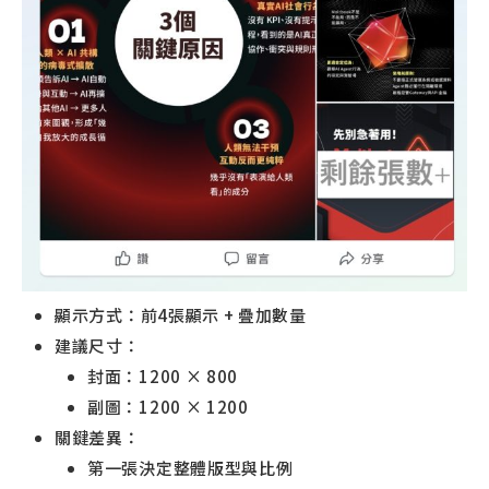
顯示方式：前4張顯示 + 疊加數量
建議尺寸：
封面：1200 × 800
副圖：1200 × 1200
關鍵差異：
第一張決定整體版型與比例