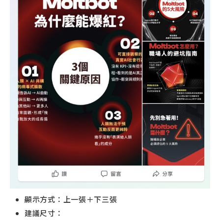
顯示方式：上一張＋下三張
建議尺寸：