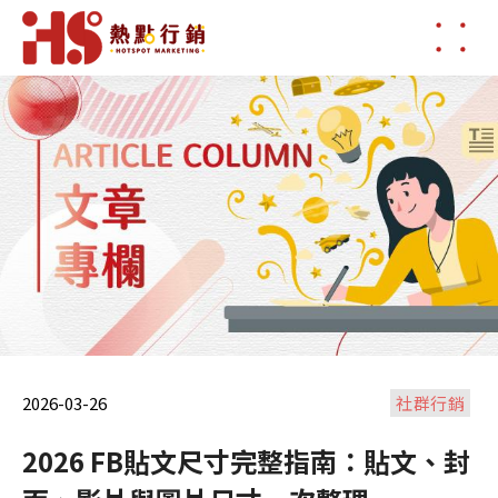
2026-03-26
社群行銷
2026 FB貼文尺寸完整指南：貼文、封