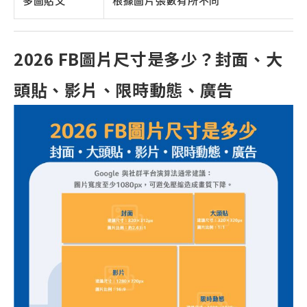
多圖貼文
根據圖片張數有所不同
2026 FB圖片尺寸是多少？封面、大
頭貼、影片、限時動態、廣告