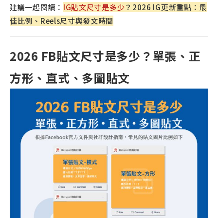
建議一起閱讀：
IG貼文尺寸是多少
？2026 IG更新重點：最
佳比例、Reels尺寸與發文時間
2026 FB貼文尺寸是多少？單張、正
方形、直式、多圖貼文