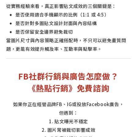
從實務經驗來看，真正影響貼文成效的三個關鍵是：
是否使用適合手機顯示的比例（1:1 或 4:5）
是否針對多圖貼文設計封面與內容結構
是否保留安全邊界避免裁切
當圖片尺寸與內容策略正確搭配時，不只可以避免畫質問
題，更能有效提升觸及率、互動率與點擊率。
FB社群行銷與廣告怎麼做？
《熱點行銷》免費諮詢
如果你正在經營品牌FB、IG或投放Facebook廣告，
但遇到：
1. 貼文曝光不穩定
2. 圖片常被裁切影響成效