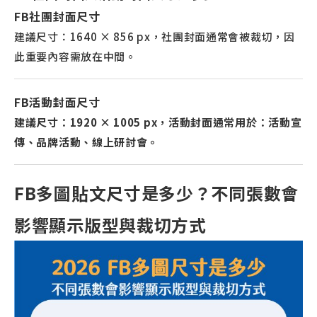
FB社團封面尺寸
建議尺寸：1640 × 856 px，社團封面通常會被裁切，因
此重要內容需放在中間。
FB活動封面尺寸
建議尺寸：1920 × 1005 px，活動封面通常用於：活動宣
傳、品牌活動、線上研討會。
FB多圖貼文尺寸是多少？不同張數會
影響顯示版型與裁切方式