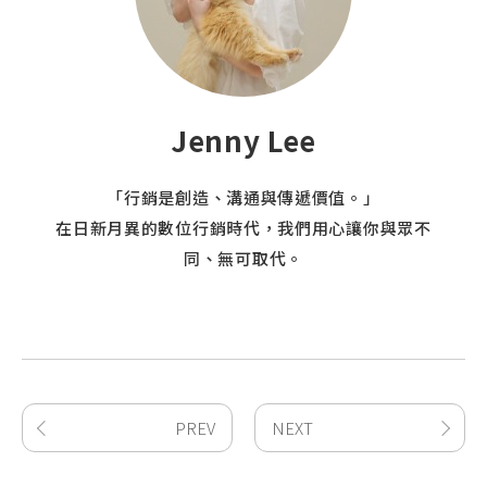
Jenny Lee
「行銷是創造、溝通與傳遞價值。」
在日新月異的數位行銷時代，我們用心讓你與眾不
同、無可取代。
PREV
NEXT