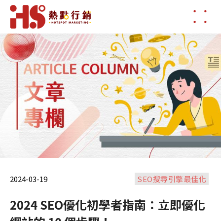
2024-03-19
SEO搜尋引擎最佳化
2024 SEO優化初學者指南：立即優化