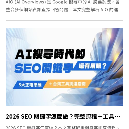
AIO (AI Overviews) 是 Google 搜尋中的 AI 摘要系統，會
整合多個網站資訊直接回答問題。本文完整解析 AIO 的運...
2026 SEO 關鍵字怎麼做？完整流程＋工具比較＋AI 搜尋總整理
2026 SEO 關鍵字怎麼做？本文完整解析關鍵字研究流程、