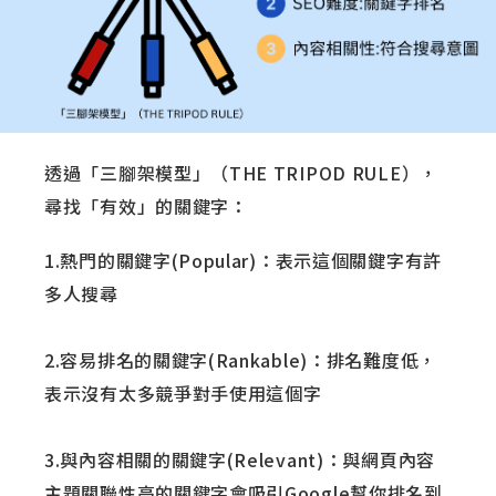
透過「三腳架模型」（THE TRIPOD RULE），​​
尋找「有效」的關鍵字：
1.熱門的關鍵字(Popular)：表示這個關鍵字有許
多人搜尋
2.容易排名的關鍵字(Rankable)：排名難度低，
表示沒有太多競爭對手使用這個字
3.與內容相關的關鍵字(Relevant)：與網頁內容
主題關聯性高的關鍵字會吸引Google幫你排名到