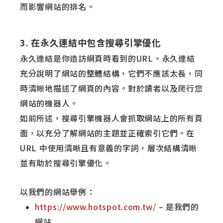
而影響網站的排名。
3. 在永久連結中包含搜尋引擎優化
永久連結是你造訪網頁時看到的URL。永久連結
充分說明了網站的整體結構，它們不應該太長，同
時清晰地描述了網頁的內容。對於讀者以及爬行您
網站的機器人。
如前所述，搜尋引擎機器人會抓取網站上的所有頁
面，以充分了解網站的主題並正確索引它們。在
URL 中使用清晰且有意義的字詞，層次結構清晰
並有助於搜尋引擎優化。
以我們的網站舉例：
https://www.hotspot.com.tw/​​
– 是我們的
網站