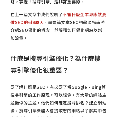
略，掌握「搜尋引擎」是非常重要的。
在上一篇文章中我們說明了
不管什麼企業都應該要
做SEO的6個原因
，而這篇文章SEO初學者指南將
介紹SEO優化的概念，並解釋如何優化網站以增
加流量。
什麼是搜尋引擎優化？為什麼搜
尋引擎優化很重要？
要了解什麼是SEO，有必要了解Google、Bing等
搜尋引擎的工作原理。可以想像，有大量的網站主
題類似的主題，他們如何確定搜尋排名？
建立網站
後，搜尋引擎機器人會提取您的網站以了解其中包