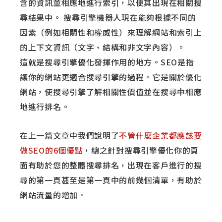
含的資訊並相應地進行索引，以便其出現在相關搜
尋結果中。
搜尋引擎機器人現在能夠根據不同的
因素（例如相關性和權威性）來理解網站和索引上
的上下文資訊（文字、結構和非文字內容）。
這就是搜尋引擎優化發揮作用的地方。SEO是指
讓你的網站更適合搜尋引擎的過程。它是關於優化
網站，使搜尋引擎了解相關性價值並在搜尋中相應
地進行排名。
在上一篇文章中我們說明了
不管什麼企業都應該要
做SEO的6個優點
，總之針對搜尋引擎優化你的頁
面有助於您的整體搜尋排名，出現在客戶進行的搜
尋的第一頁甚至是第一頁中的前幾個清單，有助於
網站流量的增加。