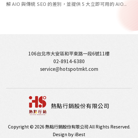
解 AIO 與傳統 SEO 的差別，並提供 5 大立即可用的 AIO...
106台北市大安區和平東路一段6號11樓
02-8914-6380
service@hotspotmkt.com
熱點行銷股份有限公司
Copyright ©
2026
熱點行銷股份有限公司
All Rights Reserved.
by
Design
iBest