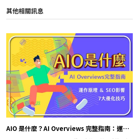
其他相關訊息
AIO 是什麼？AI Overviews 完整指南：運作原理、SEO 影響、7 大優化技巧