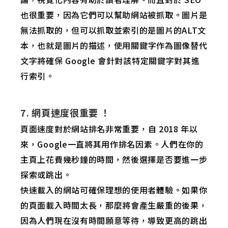
也很重要，因為它們可以幫助網站被抓取。圖片是
無法抓取的，但可以抓取並索引的是圖片的ALT文
本，也就是圖片的描述，
使用關鍵字作為
圖像替代
文字將確保 Google 會針對該特定關鍵字對其進
行索引
。
7. 網頁速度很重要 ！
頁面速度對於網站排名非常重要，
自 2018 年以
來，Google一直將其用作排名因素。
人們在你的
主頁上花費幾秒鐘的時間，然後選擇是否要進一步
探索或跳出。
快速載入的網站可確保理想的使用者體驗。如果你
的頁面載入時間太長，那麼將會產生嚴重的後果，
因為人們現在沒有時間願意等待，導致更高的跳出