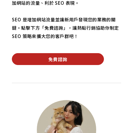
加網站的流量、利於 SEO 表現。
SEO 是增加網站流量並讓新用戶發現您的業務的關
鍵。點擊下方「免費諮詢」，讓熱點行銷協助你制定
SEO 策略來擴大您的客戶群吧！
免費諮詢