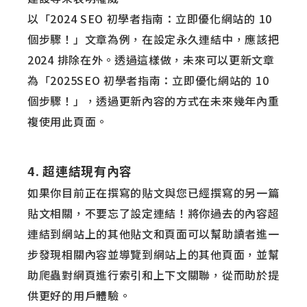
以「2024 SEO 初學者指南：立即優化網站的 10
個步驟！」文章為例，在設定永久連結中，應該把
2024 排除在外。透過這樣做，未來可以更新文章
為「2025SEO 初學者指南：立即優化網站的 10
個步驟！」，透過更新內容的方式在未來幾年內重
複使用此頁面。
4. 超連結現有內容
如果你目前正在撰寫的貼文與您已經撰寫的另一篇
貼文相關，不要忘了設定連結！將你過去的內容超
連結到網站上的其他貼文和頁面可以幫助讀者進一
步發現相關內容並導覽到網站上的其他頁面，並幫
助爬蟲對網頁進行索引和上下文關聯，從而助於提
供更好的用戶體驗。