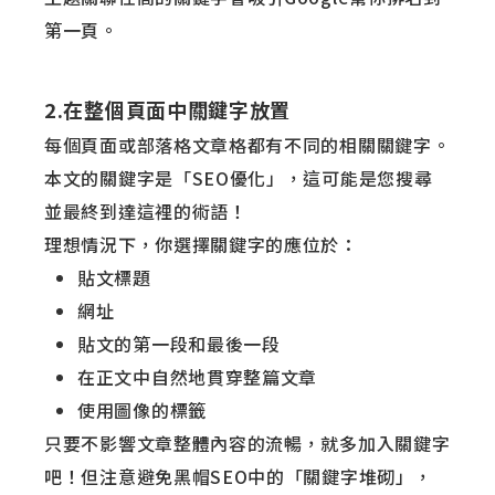
第一頁。
2.在整個頁面中關鍵字放置
每個頁面或部落格文章格都有不同的相關關鍵字。
本文的關鍵字是「SEO優化」，這可能是您搜尋
並最終到達這裡的術語！
理想情況下，你選擇關鍵字的應位於：
貼文標題
網址
貼文的第一段和最後一段
在正文中自然地貫穿整篇文章
使用圖像的標籤
只要不影響文章整體內容的流暢，就多加入關鍵字
吧！但注意避免黑帽SEO中的「關鍵字堆砌」，