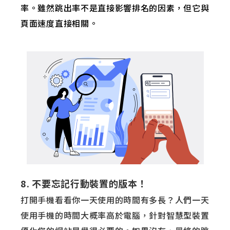
率。雖然跳出率不是直接影響排名的因素，但它與
頁面速度直接相關。
8. 不要忘記行動裝置的版本！
打開手機看看你一天使用的時間有多長？人們一天
使用手機的時間大概率高於電腦，針對智慧型裝置