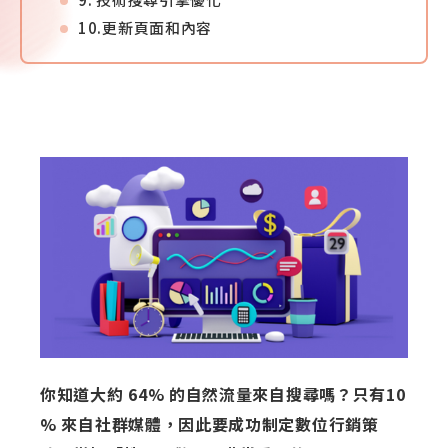
10.更新頁面和內容
你知道大約 64% 的自然流量來自搜尋嗎？只有10
% 來自社群媒體，因此要成功制定數位行銷策