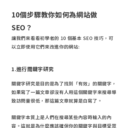
10個步驟教你如何為網站做
SEO？
讓我們來看看初學者的 10 個基本 SEO 技巧，可
以立即使用它們來改進你的網站:
1.進行關鍵字研究
關鍵字研究是目的是為了找到「有效」的關鍵字，
如果寫了一篇文章卻沒有人用這個關鍵字來搜尋導
致訪問量很低，那這篇文章就算是白寫了。
關鍵字本質上是人們在搜尋某些內容時輸入的內
容。這就是為什麼應該確保你的關鍵字與目標受眾