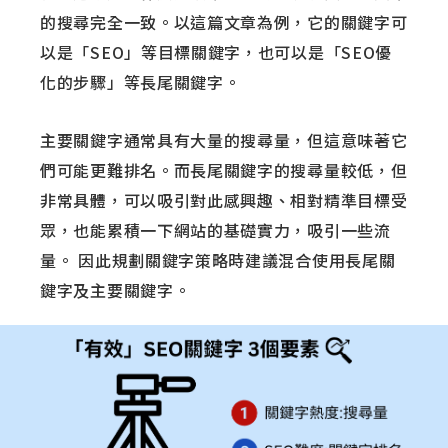
的搜尋完全一致。以這篇文章為例，它的關鍵字可
以是「SEO」等目標關鍵字，也可以是「SEO優
化的步驟」等長尾關鍵字。
主要關鍵字通常具有大量的搜尋量，但這意味著它
們可能更難排名。而長尾關鍵字的搜尋量較低，但
非常具體，可以吸引對此感興趣、相對精準目標受
眾，​​也能累積一下網站的基礎實力，吸引一些流
量。 因此規劃關鍵字策略時建議混合使用長尾關
鍵字及主要關鍵字。