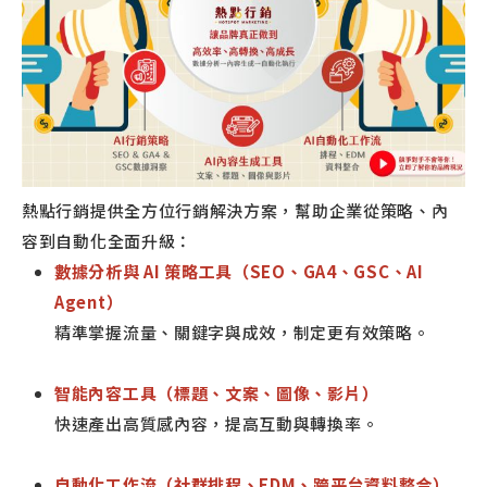
熱點行銷提供全方位行銷解決方案，幫助企業從策略、內
容到自動化全面升級：
數據分析與 AI 策略工具（SEO、GA4、GSC、AI
Agent）
精準掌握流量、關鍵字與成效，制定更有效策略。
智能內容工具（標題、文案、圖像、影片）
快速產出高質感內容，提高互動與轉換率。
自動化工作流（社群排程、EDM、跨平台資料整合）