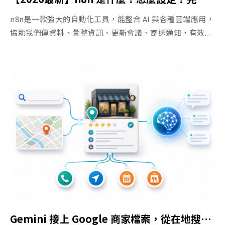
n8n是一款強大的自動化工具，能整合 AI 與各種雲端應用，
協助我們傳資料、彙整資訊、更新會議、寄送通知，有效...
Gemini 接上 Google 商家檔案，從在地搜尋、GEO 到 Gemini 商家筆記本