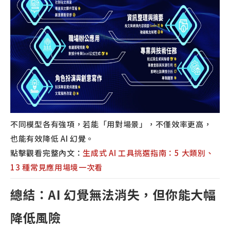
不同模型各有強項，若能「用對場景」，不僅效率更高，
也能有效降低 AI 幻覺。
點擊觀看完整內文：
生成式 AI 工具挑選指南：5 大類別、
13 種常見應用場境一次看
總結：AI 幻覺無法消失，但你能大幅
降低風險