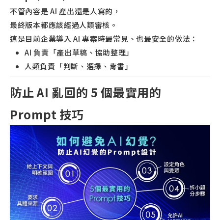
不管內容是 AI 產出還是人寫的，
最終版本都應該經過人類審核。
這是目前企業導入 AI 專案時最常見、也最安全的做法：
AI 負責「產出草稿、協助整理」
人類負責「判斷、選擇、背書」
防止 AI 亂回的 5 個最實用的
Prompt 技巧