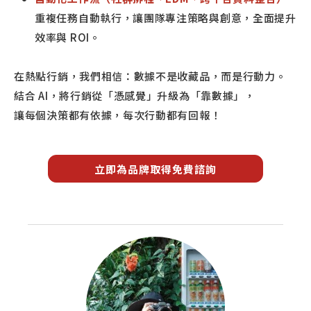
重複任務自動執行，讓團隊專注策略與創意，全面提升
效率與 ROI。
在熱點行銷，我們相信：數據不是收藏品，而是行動力。
結合 AI，將行銷從「憑感覺」升級為「靠數據」，
讓每個決策都有依據，每次行動都有回報！
立即為品牌取得免費諮詢