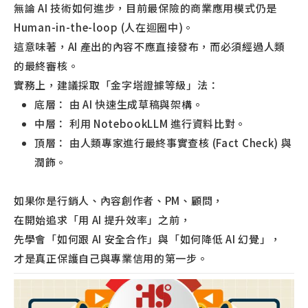
無論 AI 技術如何進步，目前最保險的商業應用模式仍是
Human-in-the-loop (人在迴圈中)。
這意味著，AI 產出的內容不應直接發布，而必須經過人類
的最終審核。
實務上，建議採取「金字塔證據等級」法：
底層： 由 AI 快速生成草稿與架構。
中層： 利用 NotebookLLM 進行資料比對。
頂層： 由人類專家進行最終事實查核 (Fact Check) 與
潤飾。
如果你是行銷人、內容創作者、PM、顧問，
在開始追求「用 AI 提升效率」之前，
先學會「如何跟 AI 安全合作」與「如何降低 AI 幻覺」，
才是真正保護自己與專業信用的第一步。