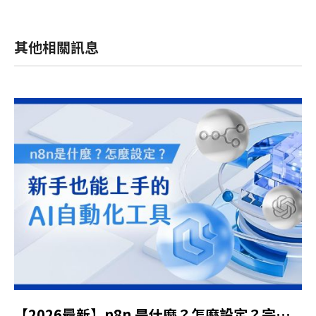
其他相關訊息
【2026最新】n8n 是什麼？怎麼設定？完整自動化工具教學