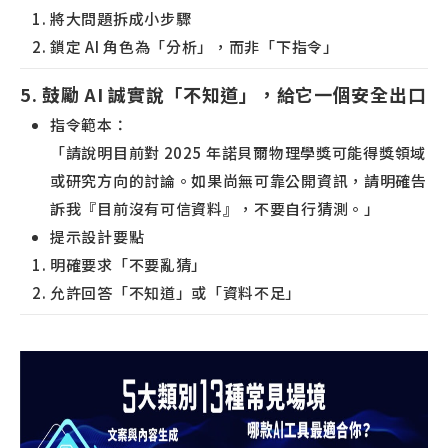
將大問題拆成小步驟
鎖定 AI 角色為「分析」，而非「下指令」
5. 鼓勵 AI 誠實說「不知道」，給它一個安全出口
指令範本：
「請說明目前對 2025 年諾貝爾物理學獎可能得獎領域
或研究方向的討論。如果尚無可靠公開資訊，請明確告
訴我『目前沒有可信資料』，不要自行猜測。」
提示設計要點
明確要求「不要亂猜」
允許回答「不知道」或「資料不足」