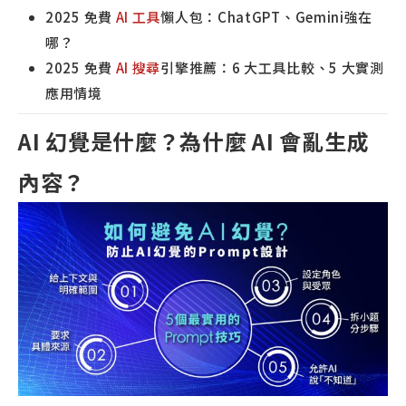
2025 免費
AI 工具
懶人包：ChatGPT、Gemini強在
哪？
2025 免費
AI 搜尋
引擎推薦：6 大工具比較、5 大實測
應用情境
AI 幻覺是什麼？為什麼 AI 會亂生成
內容？