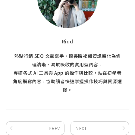
Ridd
熱點行銷 SEO 文章寫手，擅長將複雜資訊轉化為條
理清晰、易於吸收的實用型內容。
專研各式 AI 工具與 App 的操作與比較，站在初學者
角度撰寫內容，協助讀者快速掌握操作技巧與資源選
擇。
PREV
NEXT