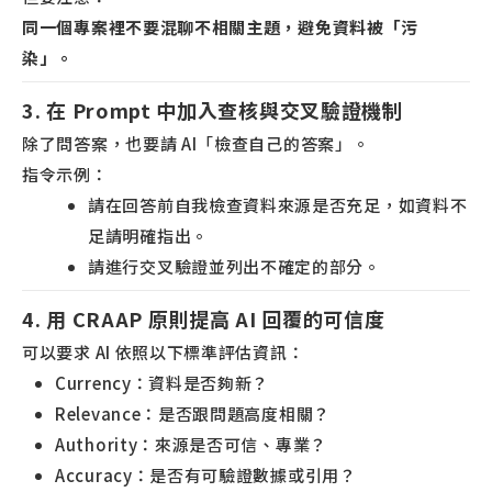
同一個專案裡不要混聊不相關主題，避免資料被「污
染」。
3. 在 Prompt 中加入查核與交叉驗證機制
除了問答案，也要請 AI「檢查自己的答案」。
指令示例：
請在回答前自我檢查資料來源是否充足，如資料不
足請明確指出。
請進行交叉驗證並列出不確定的部分。
4. 用 CRAAP 原則提高 AI 回覆的可信度
可以要求 AI 依照以下標準評估資訊：
Currency：資料是否夠新？
Relevance：是否跟問題高度相關？
Authority：來源是否可信、專業？
Accuracy：是否有可驗證數據或引用？