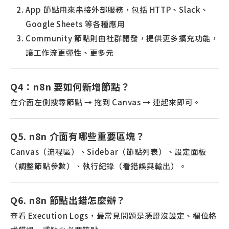
App 節點用來串接外部服務，包括 HTTP、Slack、
Google Sheets 等各種應用
Community 節點則由社群開發，提供更多擴充功能，
讓工作流更彈性、更多元
Q4：n8n 要如何新增節點？
在介面左側搜尋節點 → 拖到 Canvas → 連起來即可。
Q5. n8n 介面有哪些重要區塊？
Canvas（流程區）、Sidebar（節點列表）、設定面板
（調整節點參數）、執行紀錄（看錯誤與輸出）。
Q6. n8n 節點出錯怎麼辦？
查看 Execution Logs，最常見問題是憑證沒設定、欄位格