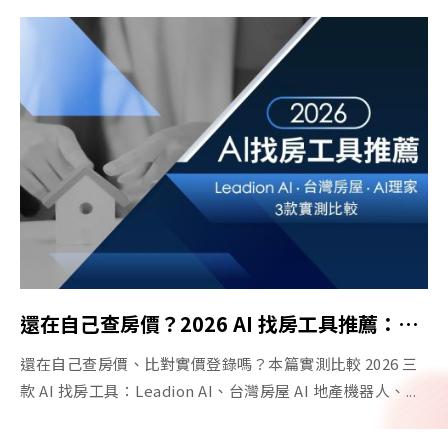
還在自己查房價？2026 AI 找房工具推薦：Leadion AI、台灣房屋、AI 理家
還在自己查房價、比對實價登錄嗎？本篇實測比較 2026 三
款 AI 找房工具：Leadion AI、台灣房屋 AI 地產機器人、...