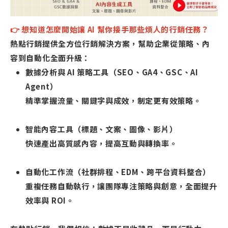
👉 想知道怎麼開始讓 AI 幫你接手那些煩人的行銷任務？
熱點行銷提供全方位行銷解決方案，幫助企業從策略、內
容到自動化全面升級：
數據分析與 AI 策略工具（SEO、GA4、GSC、AI
Agent）
精準掌握流量、關鍵字與成效，制定更有效策略。
智能內容工具（標題、文案、圖像、影片）
快速產出高質感內容，提高互動與轉換率。
自動化工作流（社群排程、EDM、跨平台資料整合）
重複任務自動執行，讓團隊專注策略與創意，全面提升
效率與 ROI。