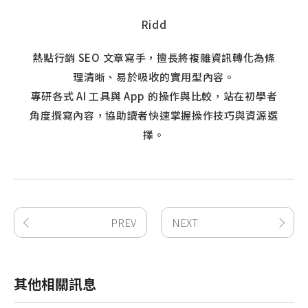
Ridd
熱點行銷 SEO 文章寫手，擅長將複雜資訊轉化為條
理清晰、易於吸收的實用型內容。
專研各式 AI 工具與 App 的操作與比較，站在初學者
角度撰寫內容，協助讀者快速掌握操作技巧與資源選
擇。
PREV
NEXT
其他相關訊息