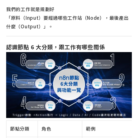
我們的工作就是規劃好
「原料（Input）要經過哪些工作站（Node），最後產出
什麼（Output）」。
認識節點 6 大分類，跟工作有哪些關係
節點分類
角色
範例