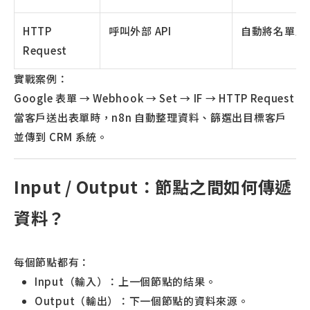
HTTP
呼叫外部 API
自動將名單上傳
Request
實戰案例：
Google 表單 → Webhook → Set → IF → HTTP Request
當客戶送出表單時，n8n 自動整理資料、篩選出目標客戶
並傳到 CRM 系統。
Input / Output：節點之間如何傳遞
資料？
每個節點都有：
Input（輸入）：上一個節點的結果。
Output（輸出）：下一個節點的資料來源。