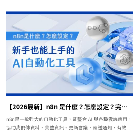
【2026最新】n8n 是什麼？怎麼設定？完整自動化工具教學
n8n是一款強大的自動化工具，能整合 AI 與各種雲端應用，
協助我們傳資料、彙整資訊、更新會議、寄送通知，有效...