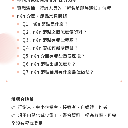
實戰演練：行銷人員的「新名單即時通知」流程
n8n 介面、節點常見問題
Q1. n8n 節點是什麼？
Q2：n8n 節點之間怎麼傳資料？
Q3：n8n 節點有哪些種類？
Q4：n8n 要如何新增節點？
Q5. n8n 介面有哪些重要區塊？
Q6. n8n 節點出錯怎麼辦？
Q7. n8n 節點使用有什麼最佳做法？
誰適合這篇
👉 行銷人、中小企業主、接案者、自媒體工作者
👉 想用自動化減少重工、整合資料、提高效率，但完
全沒有程式背景