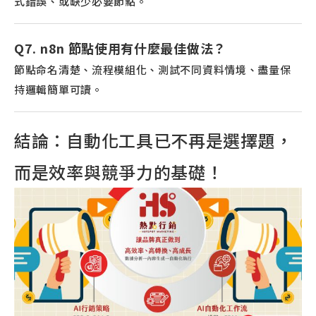
式錯誤、或缺少必要節點。
Q7. n8n 節點使用有什麼最佳做法？
節點命名清楚、流程模組化、測試不同資料情境、盡量保
持邏輯簡單可讀。
結論：自動化工具已不再是選擇題，
而是效率與競爭力的基礎！