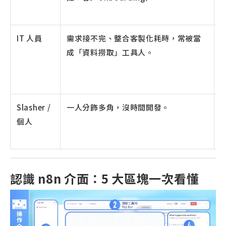
IT 人員
需求接不完、整合客製化耗時，常被當
成「資料撈取」工具人。
Slasher /
一人分飾多角，沒時間開發。
個人
認識 n8n 介面：5 大區塊一次看懂