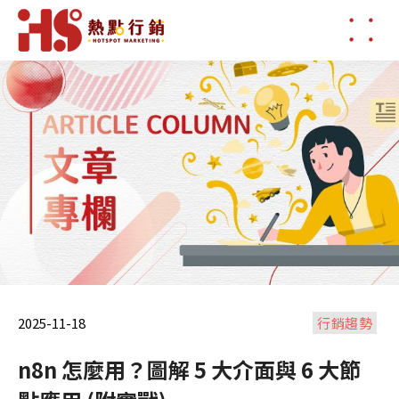
2025-11-18
行銷趨勢
n8n 怎麼用？圖解 5 大介面與 6 大節