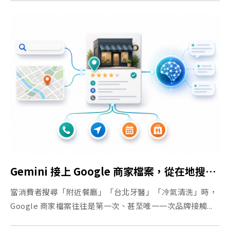
Gemini 接上 Google 商家檔案，從在地搜尋、GEO 到 Gemini 商家筆記本
當消費者搜尋「附近餐廳」「台北牙醫」「冷氣清洗」時，
Google 商家檔案往往是第一次、甚至唯一一次品牌接觸...