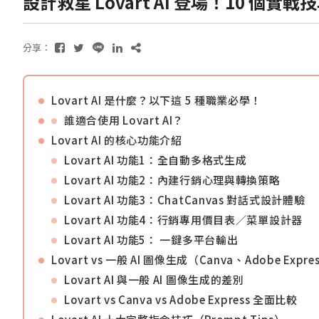
設計救星 Lovart AI 登場！10 個
分享：
Lovart AI 是什麼？以下這 5 種職業必學！
誰適合使用 Lovart AI？
Lovart AI 的核心功能介紹
Lovart AI 功能1：全自動多格式生成
Lovart AI 功能2：內建行銷心理與轉換策略
Lovart AI 功能3：ChatCanvas 對話式設計體驗
Lovart AI 功能4：行銷專用價目表／菜單設計器
Lovart AI 功能5： 一鍵多平台輸出
Lovart vs 一般 AI 圖像生成（Canva、Adobe Expr
Lovart AI 與一般 AI 圖像生成的差別
Lovart vs Canva vs Adobe Express 全面比較