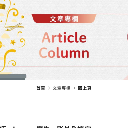
首頁
文章專欄
回上頁