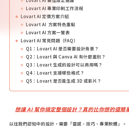
Lovart AI 最佳設定建議
Lovart AI 專業印刷工作流程
Lovart AI 定價方案介紹
Lovart AI 方案特色重點
Lovart AI 方案一覽表
Lovart AI 常見問題（FAQ）
Q1：Lovart AI 是否需要設計背景？
Q2：Lovart 與 Canva AI 有什麼差別？
Q3：Lovart 生成的設計可以商用嗎？
Q4：Lovart 支援哪些格式？
Q5：Lovart 是否能生成 3D 或影片？
想讓 AI 幫你搞定整個設計？真的比你想的還簡
以往我們認知中的設計，需要「靈感、技巧、專業軟體」。