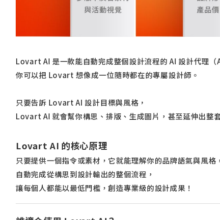
Lovart AI 是一款能自動完成整個設計流程的 AI 設計代理（AI 
你可以把 Lovart 想像成一位隨時都在的專屬設計師。
只要告訴 Lovart AI 設計目標與風格，
Lovart AI 就會幫你構思、排版、生成圖片，甚至延伸出
Lovart AI 的核心原理
只要提供一個指令或素材，它就能理解你的品牌語氣與風格
自動完成從構思到設計輸出的整個流程，
讓每個人都能以最低門檻，創造專業級的設計成果！