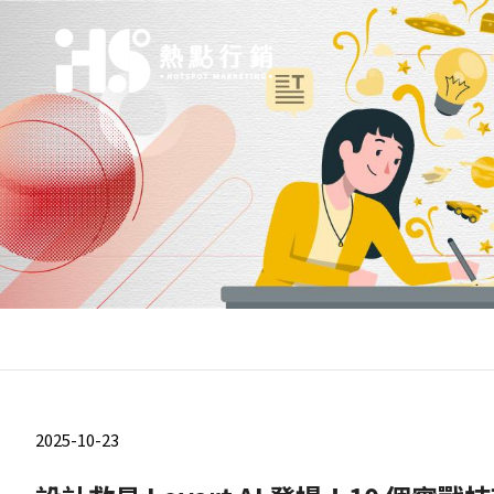
2025-10-23