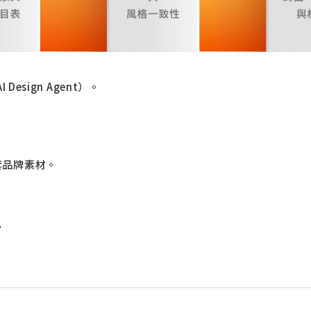
Design Agent）。
整套品牌素材。
，