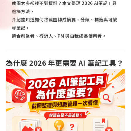
截圖太多卻找不到資料？本文整理 2026 AI筆記工具
選擇方法，
介紹整知道如何將截圖轉成摘要、分類、標籤與可搜
尋筆記，
適合創業者、行銷人、PM 與自我成長使用者。
為什麼 2026 年更需要 AI 筆記工具？