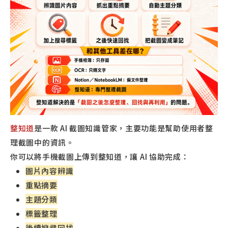
整知道
是一款 AI 截圖知識管家，主要功能是幫助使用者整
理截圖中的資訊。
你可以將手機截圖上傳到整知道，讓 AI 協助完成：
圖片內容辨識
重點摘要
主題分類
標籤整理
後續搜尋回找