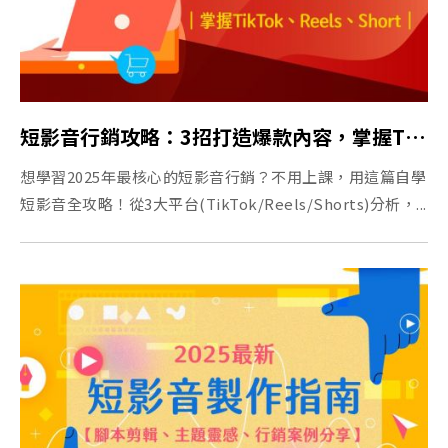
短影音行銷攻略：3招打造爆款內容，掌握TikTok、Reels、Shorts流量密碼
想學習2025年最核心的短影音行銷？不用上課，用這篇自學
短影音全攻略！從3大平台(TikTok/Reels/Shorts)分析，...