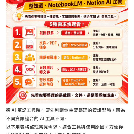
選 AI 筆記工具時，要先判斷你主要整理的資訊型態，因為
不同資訊適合的 AI 工具不同。
以下用表格整理常見需求、適合工具與使用原因，方便你