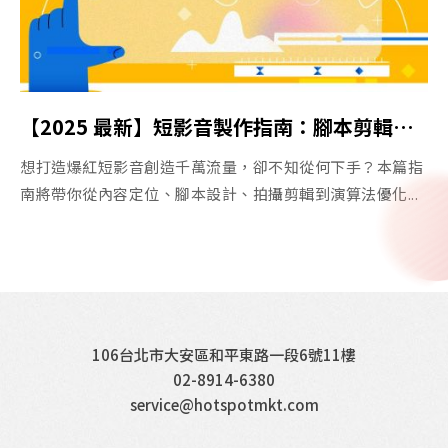
【2025 最新】短影音製作指南：腳本剪輯、主題靈感、行銷案例分享
想打造爆紅短影音創造千萬流量，卻不知從何下手？本篇指
南將帶你從內容定位、腳本設計、拍攝剪輯到演算法優化...
106台北市大安區和平東路一段6號11樓
02-8914-6380
service@hotspotmkt.com