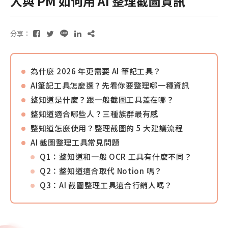
人與 PM 如何用 AI 整理截圖資訊
分享：
為什麼 2026 年更需要 AI 筆記工具？
AI筆記工具怎麼選？先看你要整理哪一種資訊
整知道是什麼？跟一般截圖工具差在哪？
整知道適合哪些人？三種族群最有感
整知道怎麼使用？整理截圖的 5 大建議流程
AI 截圖整理工具常見問題
Q1：整知道和一般 OCR 工具有什麼不同？
Q2：整知道適合取代 Notion 嗎？
Q3：AI 截圖整理工具適合行銷人嗎？