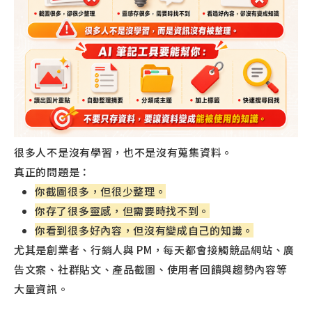
很多人不是沒有學習，也不是沒有蒐集資料。
真正的問題是：
你截圖很多，但很少整理。
你存了很多靈感，但需要時找不到。
你看到很多好內容，但沒有變成自己的知識。
尤其是創業者、行銷人與 PM，每天都會接觸競品網站、廣
告文案、社群貼文、產品截圖、使用者回饋與趨勢內容等
大量資訊。