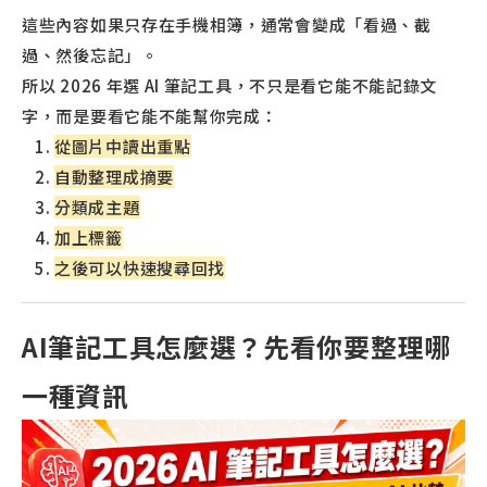
這些內容如果只存在手機相簿，通常會變成「看過、截
過、然後忘記」。
所以 2026 年選 AI 筆記工具，不只是看它能不能記錄文
字，而是要看它能不能幫你完成：
從圖片中讀出重點
自動整理成摘要
分類成主題
加上標籤
之後可以快速搜尋回找
AI筆記工具怎麼選？先看你要整理哪
一種資訊