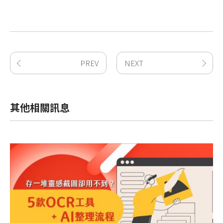
PREV
NEXT
其他相關訊息