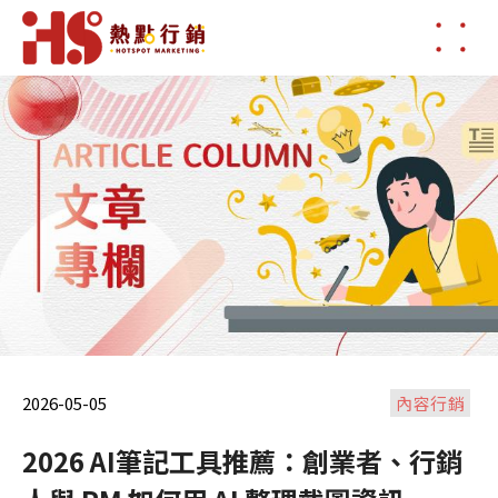
2026-05-05
內容行銷
2026 AI筆記工具推薦：創業者、行銷