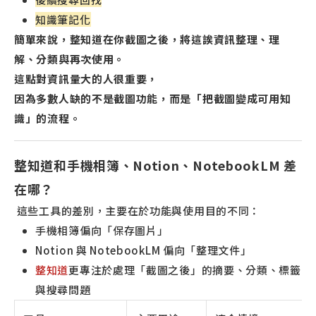
知識筆記化
簡單來說，整知道在你截圖之後，將這誒資訊整理、理
解、分類與再次使用。
這點對資訊量大的人很重要，
因為多數人缺的不是截圖功能，而是「把截圖變成可用知
識」的流程。
整知道和手機相簿、Notion、NotebookLM 差
在哪？
這些工具的差別，主要在於功能與使用目的不同：
手機相簿偏向「保存圖片」
Notion 與 NotebookLM 偏向「整理文件」
整知道
更專注於處理「截圖之後」的摘要、分類、標籤
與搜尋問題