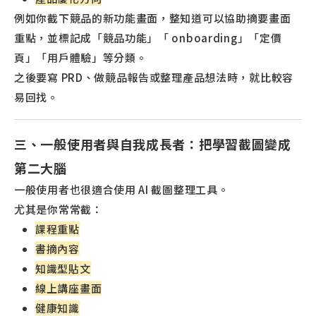
例如你截下競品的新功能畫面，整知道可以協助摘要畫面
重點，並標記成「競品功能」「 onboarding」「定價
頁」「用戶體驗」等分類。
之後要寫 PRD、做競品報告或整理產品想法時，就比較容
易回找。
三、一般使用者與自我成長者：把學習截圖變成
第二大腦
一般使用者也很適合使用 AI 截圖整理工具。
尤其是你常常截：
課程重點
書摘內容
知識型貼文
線上講座畫面
健康知識