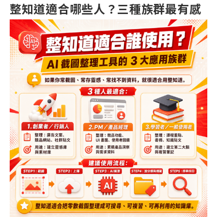
整知道適合哪些人？三種族群最有感