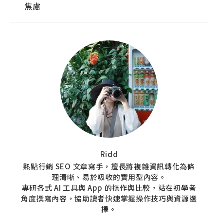
焦慮
Ridd
熱點行銷 SEO 文章寫手，擅長將複雜資訊轉化為條
理清晰、易於吸收的實用型內容。
專研各式 AI 工具與 App 的操作與比較，站在初學者
角度撰寫內容，協助讀者快速掌握操作技巧與資源選
擇。