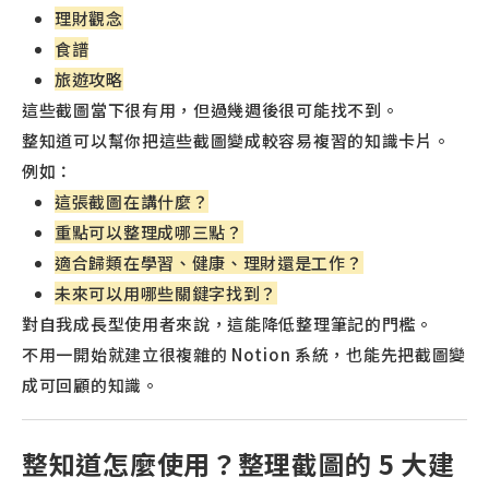
理財觀念
食譜
旅遊攻略
這些截圖當下很有用，但過幾週後很可能找不到。
整知道可以幫你把這些截圖變成較容易複習的知識卡片。
例如：
這張截圖在講什麼？
重點可以整理成哪三點？
適合歸類在學習、健康、理財還是工作？
未來可以用哪些關鍵字找到？
對自我成長型使用者來說，這能降低整理筆記的門檻。
不用一開始就建立很複雜的 Notion 系統，也能先把截圖變
成可回顧的知識。
整知道怎麼使用？整理截圖的 5 大建