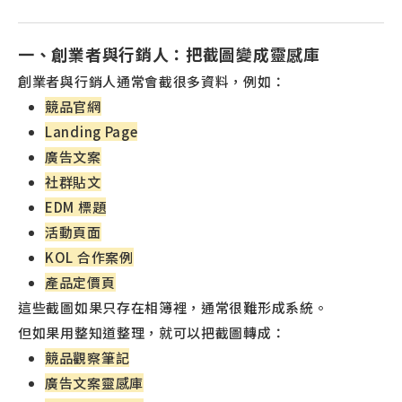
一、創業者與行銷人：把截圖變成靈感庫
創業者與行銷人通常會截很多資料，例如：
競品官網
Landing Page
廣告文案
社群貼文
EDM 標題
活動頁面
KOL 合作案例
產品定價頁
這些截圖如果只存在相簿裡，通常很難形成系統。
但如果用整知道整理，就可以把截圖轉成：
競品觀察筆記
廣告文案靈感庫