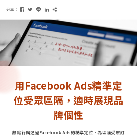
分享：
用Facebook Ads精準定
位受眾區隔，適時展現品
牌個性
熱點行銷通過Facebook Ads的精準定位、為區隔受眾訂