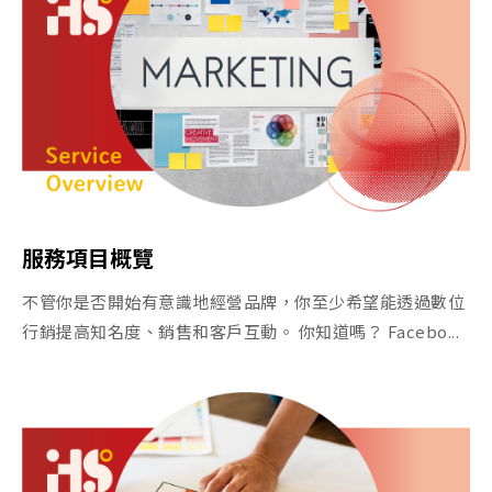
服務項目概覽
不管你是否開始有意識地經營品牌，你至少希望能透過數位
行銷提高知名度、銷售和客戶互動。 你知道嗎？ Facebo...