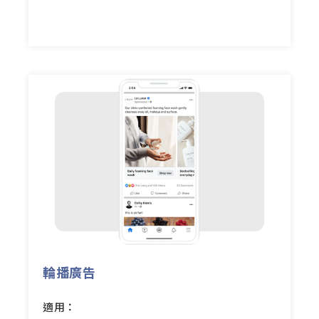
輪播廣告
適用：