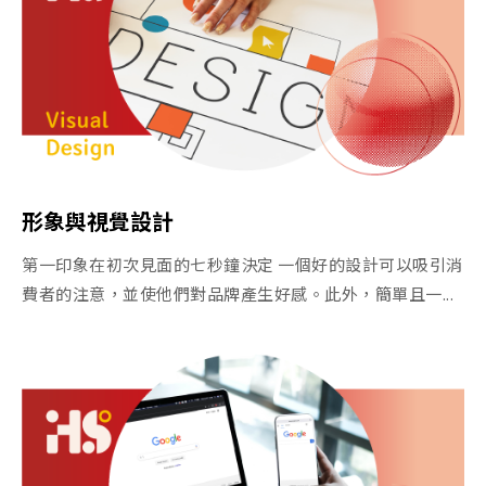
形象與視覺設計
第一印象在初次見面的七秒鐘決定 一個好的設計可以吸引消
費者的注意，並使他們對品牌產生好感。此外，簡單且一...