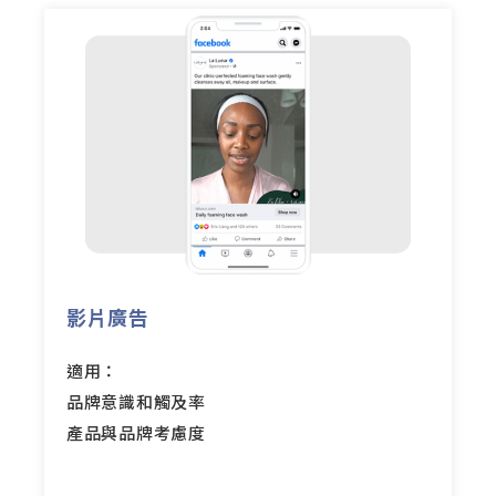
影片廣告
適用：
品牌意識和觸及率
產品與品牌考慮度