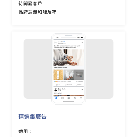
待開發客戶
品牌意識和觸及率
精選集廣告
適用：