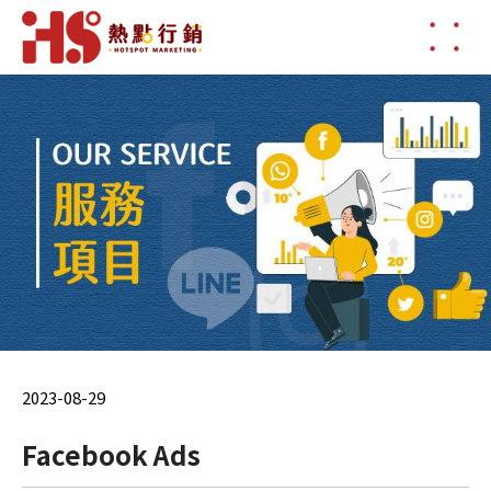
2023-08-29
Facebook Ads