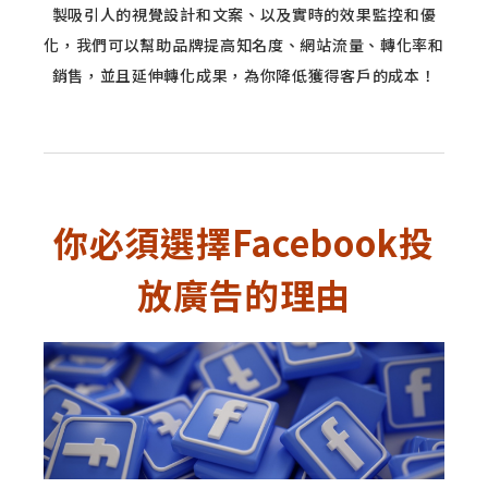
製吸引人的視覺設計和文案、以及實時的效果監控和優
化，我們可以幫助品牌提高知名度、網站流量、轉化率和
銷售，並且延伸轉化成果，為你降低獲得客戶的成本！
你必須選擇Facebook投
放廣告的理由