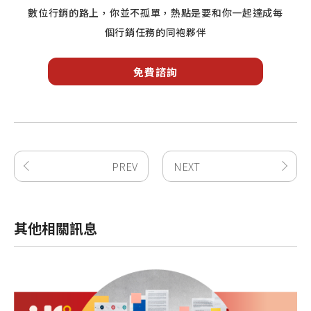
數位行銷的路上，你並不孤單，熱點是要和你一起達成每
個行銷任務的同袍夥伴
免費諮詢
PREV
NEXT
其他相關訊息