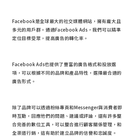
Facebook是全球最大的社交媒體網站，擁有龐大且
多元的用戶群。通過Facebook Ads，我們可以精準
定位目標受眾，提高廣告的轉化率。
Facebook Ads也提供了豐富的廣告格式和投放選
項，可以根據不同的品牌和產品特性，選擇最合適的
廣告形式。
除了品牌可以透過粉絲專頁和Messenger與消費者即
時互動，回應他們的問題、建議或評論，還有許多整
合完善的數位工具，可以整合進行顧客關係管理，和
全渠道行銷，這有助於建立品牌的信譽和忠誠度。