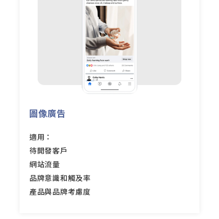
圖像廣告
適用：
待開發客戶
網站流量
品牌意識和觸及率
產品與品牌考慮度