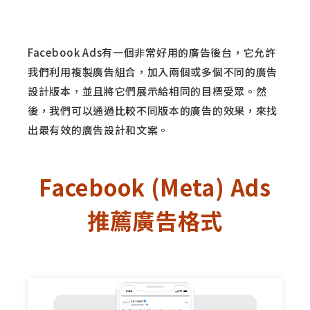
Facebook Ads有一個非常好用的廣告後台，它允許
我們利用複製廣告組合，加入兩個或多個不同的廣告
設計版本，並且將它們展示給相同的目標受眾。然
後，我們可以通過比較不同版本的廣告的效果，來找
出最有效的廣告設計和文案。
Facebook (Meta) Ads
推薦廣告格式